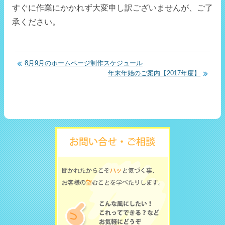
すぐに作業にかかれず大変申し訳ございませんが、ご了
承ください。
8月9月のホームページ制作スケジュール
年末年始のご案内【2017年度】