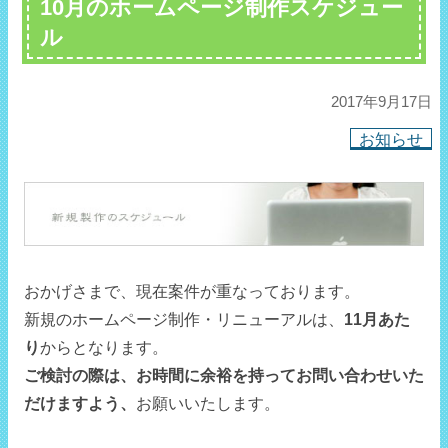
10月のホームページ制作スケジュー
ル
2017年9月17日
お知らせ
おかげさまで、現在案件が重なっております。
新規のホームページ制作・リニューアルは、
11月あた
り
からとなります。
ご検討の際は、お時間に余裕を持ってお問い合わせいた
だけますよう、
お願いいたします。