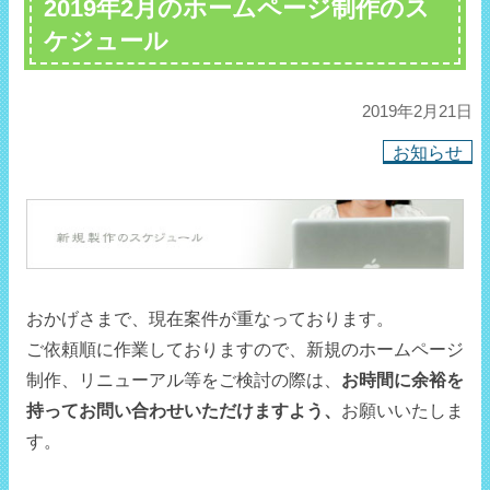
2019年2月のホームページ制作のス
ケジュール
2019年2月21日
お知らせ
おかげさまで、現在案件が重なっております。
ご依頼順に作業しておりますので、新規のホームページ
制作、リニューアル等をご検討の際は、
お時間に余裕を
持ってお問い合わせいただけますよう、
お願いいたしま
す。