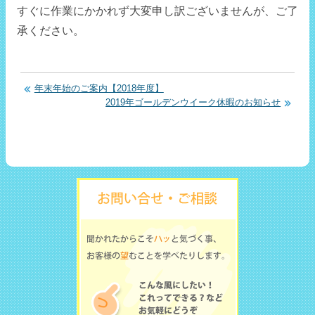
すぐに作業にかかれず大変申し訳ございませんが、ご了
承ください。
年末年始のご案内【2018年度】
2019年ゴールデンウイーク休暇のお知らせ